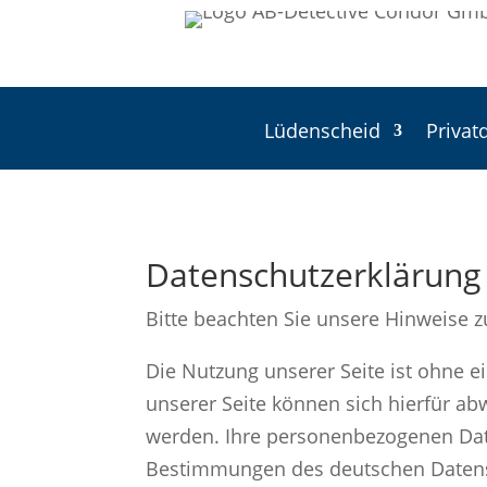
Lüdenscheid
Privat
Datenschutz­erklärung­
Bitte beachten Sie unsere Hinweise
Die Nutzung unserer Seite ist ohne 
unserer Seite können sich hierfür a
werden. Ihre personenbezogenen Date
Bestimmungen des deutschen Datensc