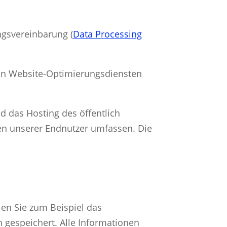
ngsvereinbarung (
Data Processing
 von Website-Optimierungsdiensten
d das Hosting des öffentlich
en unserer Endnutzer umfassen. Die
len Sie zum Beispiel das
 gespeichert. Alle Informationen