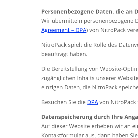
Personenbezogene Daten, die an 
Wir übermitteln personenbezogene D
Agreement – DPA
) von NitroPack vere
NitroPack spielt die Rolle des Daten
beauftragt haben.
Die Bereitstellung von Website-Opti
zugänglichen Inhalts unserer Websi
einzigen Daten, die NitroPack speiche
Besuchen Sie die
DPA
von NitroPack 
Datenspeicherung durch Ihre Ang
Auf dieser Website erheben wir an ei
Kontaktformular aus, dann haben Sie