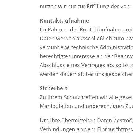
nutzen wir nur zur Erfüllung der von
Kontaktaufnahme
Im Rahmen der Kontaktaufnahme mit 
Daten werden ausschließlich zum Zw
verbundene technische Administratio
berechtigtes Interesse an der Beantwo
Abschluss eines Vertrages ab, so ist 
werden dauerhaft bei uns gespeicher
Sicherheit
Zu Ihrem Schutz treffen wir alle ges
Manipulation und unberechtigten Zugr
Um Ihre übermittelten Daten bestmögl
Verbindungen an dem Eintrag “https://