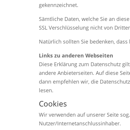
gekennzeichnet.
Sämtliche Daten, welche Sie an dies
SSL Verschlüsselung nicht von Dritt
Natürlich sollten Sie bedenken, dass 
Links zu anderen Webseiten
Diese Erklärung zum Datenschutz gilt
andere Anbieterseiten. Auf diese Seit
dann empfehlen wir, die Datenschut
lesen.
Cookies
Wir verwenden auf unserer Seite so
Nutzer/Internetanschlussinhaber.