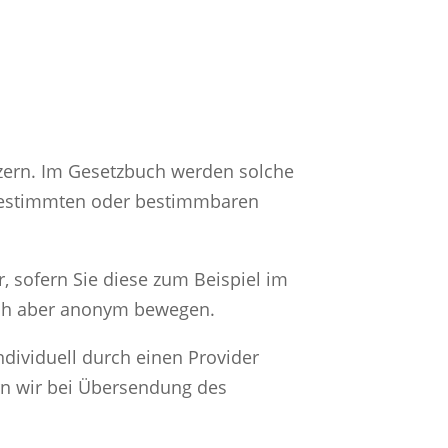
zern. Im Gesetzbuch werden solche
 bestimmten oder bestimmbaren
, sofern Sie diese zum Beispiel im
sich aber anonym bewegen.
dividuell durch einen Provider
ern wir bei Übersendung des