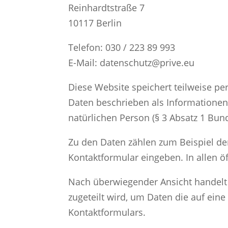
Reinhardtstraße 7
10117 Berlin
Telefon: 030 / 223 89 993
E-Mail: datenschutz@prive.eu
Diese Website speichert teilweise p
Daten beschrieben als Informationen
natürlichen Person (§ 3 Absatz 1 Bun
Zu den Daten zählen zum Beispiel der
Kontaktformular eingeben. In allen 
Nach überwiegender Ansicht handelt e
zugeteilt wird, um Daten die auf ein
Kontaktformulars.