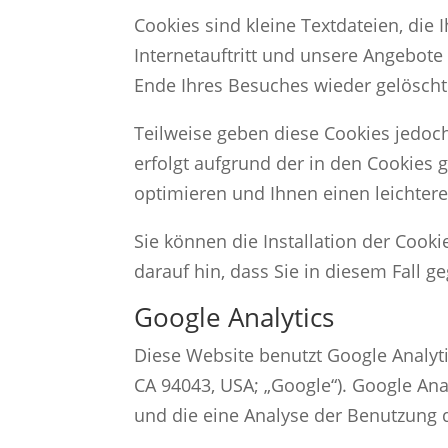
Cookies sind kleine Textdateien, die
Internetauftritt und unsere Angebote
Ende Ihres Besuches wieder gelösch
Teilweise geben diese Cookies jedoc
erfolgt aufgrund der in den Cookies 
optimieren und Ihnen einen leichter
Sie können die Installation der Cook
darauf hin, dass Sie in diesem Fall 
Google Analytics
Diese Website benutzt Google Analyt
CA 94043, USA; „Google“). Google Ana
und die eine Analyse der Benutzung 