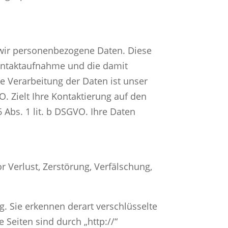
 wir personenbezogene Daten. Diese
Kontaktaufnahme und die damit
e Verarbeitung der Daten ist unser
O. Zielt Ihre Kontaktierung auf den
6 Abs. 1 lit. b DSGVO. Ihre Daten
r Verlust, Zerstörung, Verfälschung,
. Sie erkennen derart verschlüsselte
 Seiten sind durch „http://“